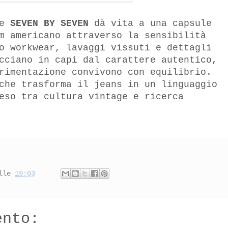
e
SEVEN BY SEVEN
dà vita a una capsule
m americano attraverso la sensibilità
o workwear, lavaggi vissuti e dettagli
cciano in capi dal carattere autentico,
rimentazione convivono con equilibrio.
che trasforma il jeans in un linguaggio
eso tra cultura vintage e ricerca
lle
19:03
ento: