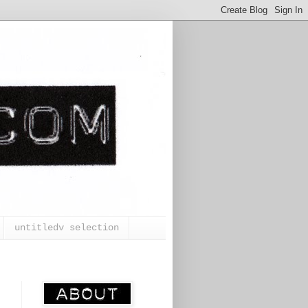
untitledv selection