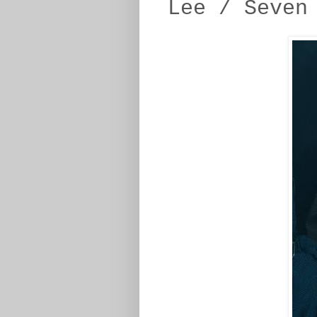
Lee / Seven