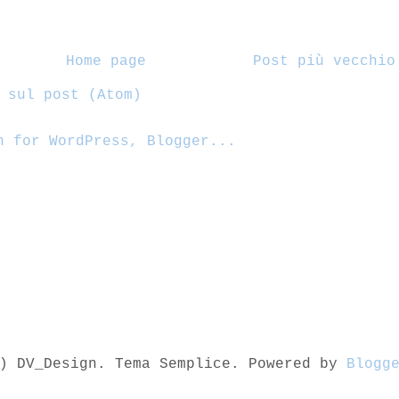
Home page
Post più vecchio
 sul post (Atom)
) DV_Design. Tema Semplice. Powered by
Blogg