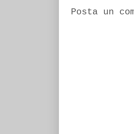
Posta un co