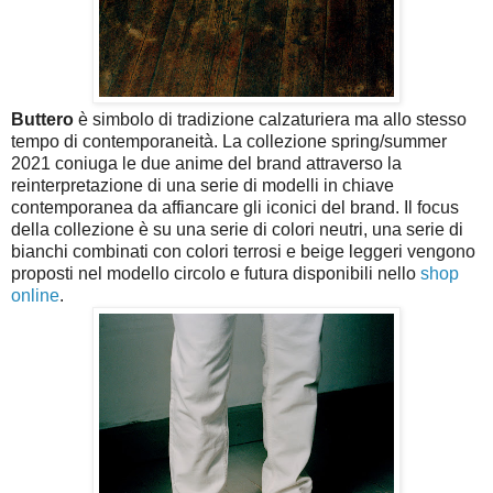
Buttero
è simbolo di tradizione calzaturiera ma allo stesso
tempo di contemporaneità. La collezione spring/summer
2021 coniuga le due anime del brand attraverso la
reinterpretazione di una serie di modelli in chiave
contemporanea da affiancare gli iconici del brand. Il focus
della collezione è su una serie di colori neutri, una serie di
bianchi combinati con colori terrosi e beige leggeri vengono
proposti nel modello circolo e futura disponibili nello
shop
online
.