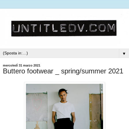
▼
mercoledì 31 marzo 2021
Buttero footwear _ spring/summer 2021