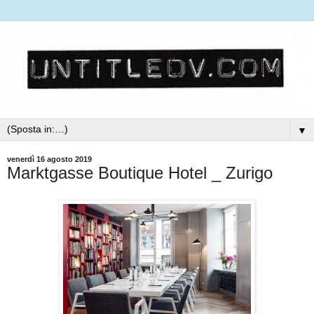
▼
venerdì 16 agosto 2019
Marktgasse Boutique Hotel _ Zurigo