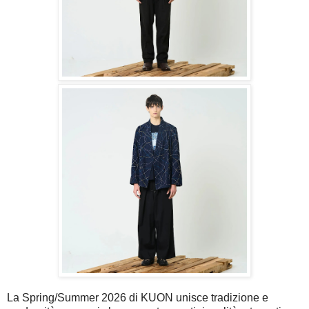
La Spring/Summer 2026 di KUON unisce tradizione e