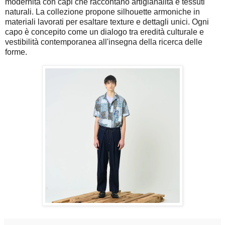
modernità con capi che raccontano artigianalità e tessuti
naturali. La collezione propone silhouette armoniche in
materiali lavorati per esaltare texture e dettagli unici. Ogni
capo è concepito come un dialogo tra eredità culturale e
vestibilità contemporanea all'insegna della ricerca delle
forme.