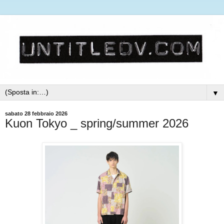
▼
sabato 28 febbraio 2026
Kuon Tokyo _ spring/summer 2026