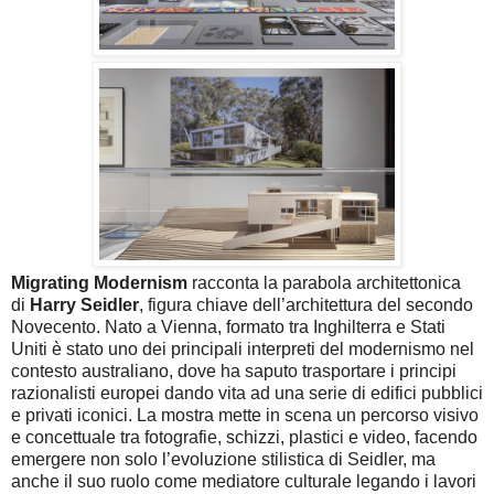
Migrating Modernism
racconta la parabola architettonica
di
Harry Seidler
, figura chiave dell’architettura del secondo
Novecento. Nato a Vienna, formato tra Inghilterra e Stati
Uniti è stato uno dei principali interpreti del modernismo nel
contesto australiano, dove ha saputo trasportare i principi
razionalisti europei dando vita ad una serie di edifici pubblici
e privati iconici. La mostra mette in scena un percorso visivo
e concettuale tra fotografie, schizzi, plastici e video, facendo
emergere non solo l’evoluzione stilistica di Seidler, ma
anche il suo ruolo come mediatore culturale legando i lavori