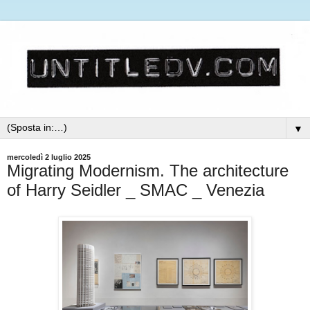
▼
mercoledì 2 luglio 2025
Migrating Modernism. The architecture
of Harry Seidler _ SMAC _ Venezia