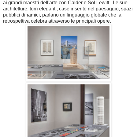
ai grandi maestri dell'arte con Calder e Sol Lewitt . Le sue
architetture, torri eleganti, case inserite nel paesaggio, spazi
pubblici dinamici, parlano un linguaggio globale che la
retrospettiva celebra attraverso le principali opere.