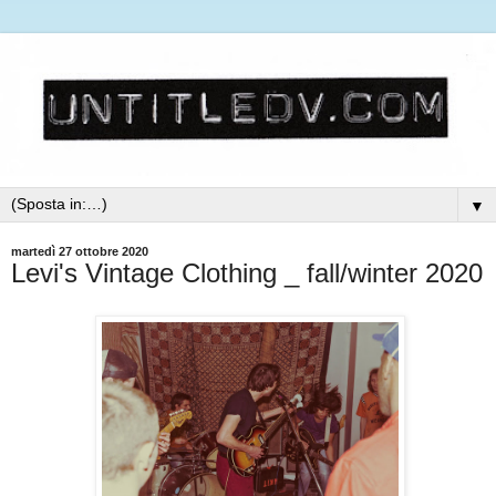
▼
martedì 27 ottobre 2020
Levi's Vintage Clothing _ fall/winter 2020