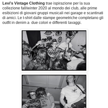
Levi's Vintage Clothing
trae ispirazione per la sua
collezione fall/winter 2020 al mondo dei club, alle prime
esibizioni di giovani gruppi musicali nei garage e scantinati
di amici. Le t-shirt dalle stampe geometriche completano gli
outfit in denim a due colori e differenti lavaggi.