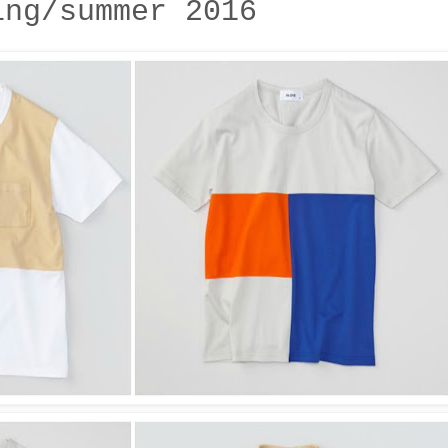
ing/summer 2016