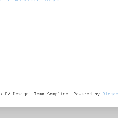
) DV_Design. Tema Semplice. Powered by
Blogg