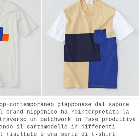
op-contemporaneo giapponese dal sapore
l brand nipponico ha reinterpretato la
traverso un patchwork in fase produttiva
ando il cartamodello in differenti
l risultato è una serie di t-shirt