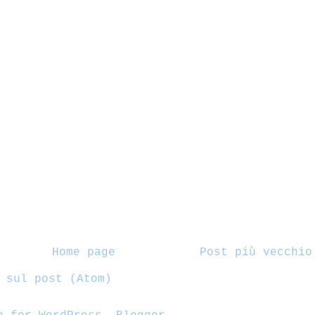
Home page
Post più vecchio
 sul post (Atom)