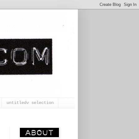
untitledv selection