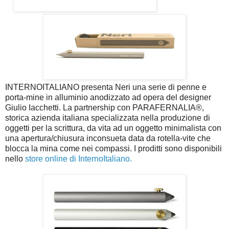
INTERNOITALIANO presenta Neri una serie di penne e
porta-mine in alluminio anodizzato ad opera del designer
Giulio Iacchetti. La partnership con PARAFERNALIA®,
storica azienda italiana specializzata nella produzione di
oggetti per la scrittura, da vita ad un oggetto minimalista con
una apertura/chiusura inconsueta data da rotella-vite che
blocca la mina come nei compassi. I proditti sono disponibili
nello
store online di InternoItaliano.