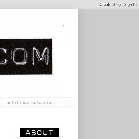
untitledv selection