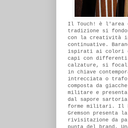
Il Touch! è l'area 
tradizione si fondo
con la creatività i
continuative. Baran
ispirati ai colori 
capi con differenti
calzature, si focal
in chiave contempor
intrecciata o trafo
composta da giacche
militare e presenta
dal sapore sartoria
forme militari. Il 
Gremson presenta la
rivisitazione da pa
punta del brand, Un