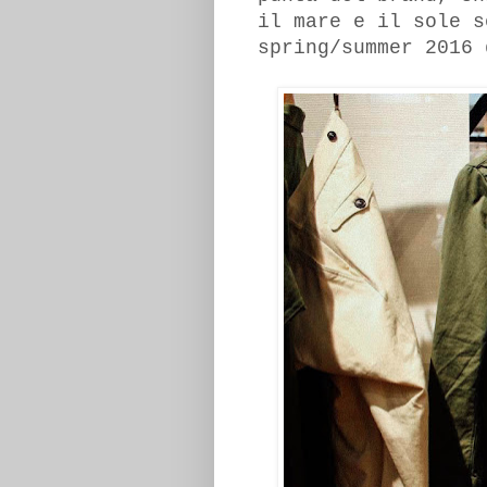
il mare e il sole s
spring/summer 2016 