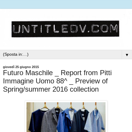
▼
giovedì 25 giugno 2015
Futuro Maschile _ Report from Pitti
Immagine Uomo 88^ _ Preview of
Spring/summer 2016 collection