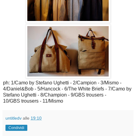
ph: 1/Camo by Stefano Ughetti - 2/Campion - 3/Mismo -
4/Daniel&Bob - 5/Hancock - 6/The White Briefs - 7/Camo by
Stefano Ughetti - 8/Champion - 9/GBS trousers -
10/GBS trousers - 11/Mismo
untitledv
alle
19:10
Condividi