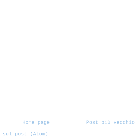
Home page
Post più vecchio
 sul post (Atom)