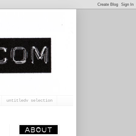
untitledv selection