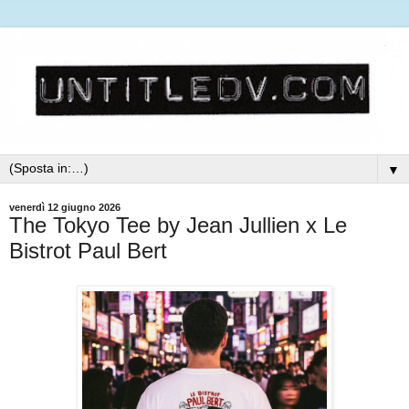
▼
venerdì 12 giugno 2026
The Tokyo Tee by Jean Jullien x Le
Bistrot Paul Bert