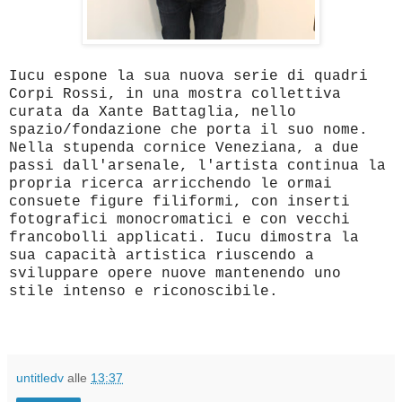
Iucu espone la sua nuova serie di quadri
Corpi Rossi, in una mostra collettiva
curata da Xante Battaglia, nello
spazio/fondazione che porta il suo nome.
Nella stupenda cornice Veneziana, a due
passi dall'arsenale, l'artista continua la
propria ricerca arricchendo le ormai
consuete figure filiformi, con inserti
fotografici monocromatici e con vecchi
francobolli applicati. Iucu dimostra la
sua capacità artistica riuscendo a
sviluppare opere nuove mantenendo uno
stile intenso e riconoscibile.
untitledv
alle
13:37