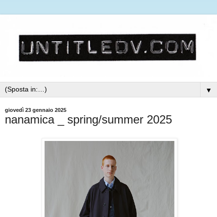
▼
giovedì 23 gennaio 2025
nanamica _ spring/summer 2025