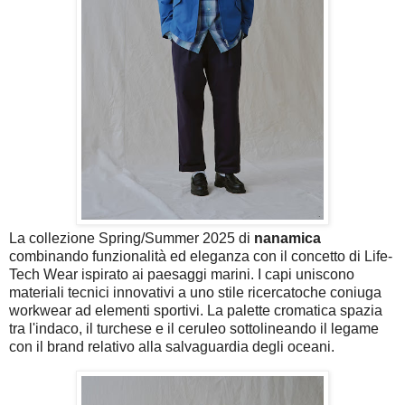
La collezione Spring/Summer 2025 di
nanamica
combinando funzionalità ed eleganza con il concetto di Life-
Tech Wear ispirato ai paesaggi marini. I capi uniscono
materiali tecnici innovativi a uno stile ricercatoche coniuga
workwear ad elementi sportivi. La palette cromatica spazia
tra l'indaco, il turchese e il ceruleo sottolineando il legame
con il brand relativo alla salvaguardia degli oceani.