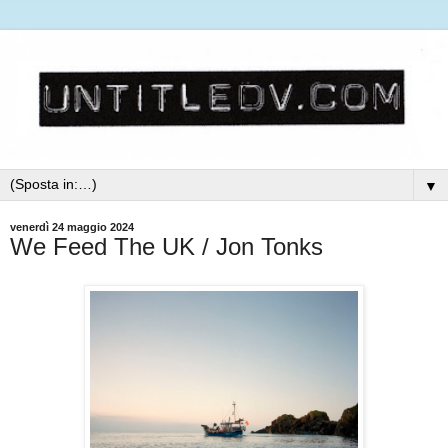
▼
venerdì 24 maggio 2024
We Feed The UK / Jon Tonks