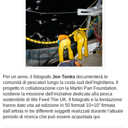
Per un anno, il fotografo
Jon Tonks
documenterà le
comunità di pescatori lungo la costa sud dell'Inghilterra. Il
progetto in collaborazione con la Martin Parr Foundation
sostiene la missione dell'iniziative dedicata alla pesca
sostenibile di We Feed The UK. Il fotografo e la fondazione
hanno dato vita ad edizione in 50 formati 10×10” firmata
dall'artista in tre differenti soggetti realizzati durante l'attuale
periodo di ricerca che può essere acquistata qui.