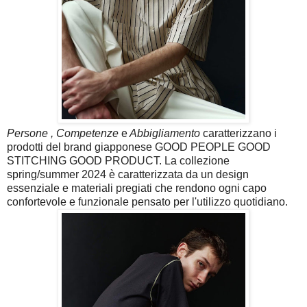
Persone , Competenze
e
Abbigliamento
caratterizzano i
prodotti del brand giapponese GOOD PEOPLE GOOD
STITCHING GOOD PRODUCT. La collezione
spring/summer 2024 è caratterizzata da un design
essenziale e materiali pregiati che rendono ogni capo
confortevole e funzionale pensato per l'utilizzo quotidiano.