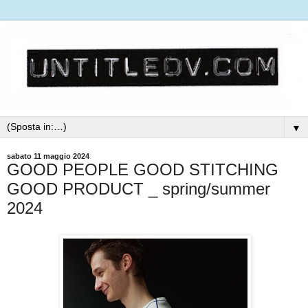
▼
sabato 11 maggio 2024
GOOD PEOPLE GOOD STITCHING
GOOD PRODUCT _ spring/summer
2024