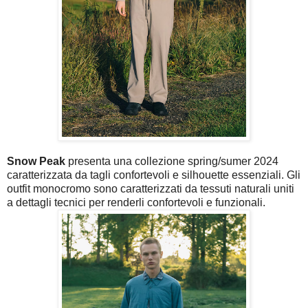
Snow Peak
presenta una collezione spring/sumer 2024
caratterizzata da tagli confortevoli e silhouette essenziali. Gli
outfit monocromo sono caratterizzati da tessuti naturali uniti
a dettagli tecnici per renderli confortevoli e funzionali.