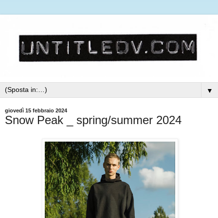
▼
giovedì 15 febbraio 2024
Snow Peak _ spring/summer 2024