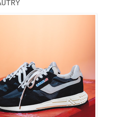
AUTRY