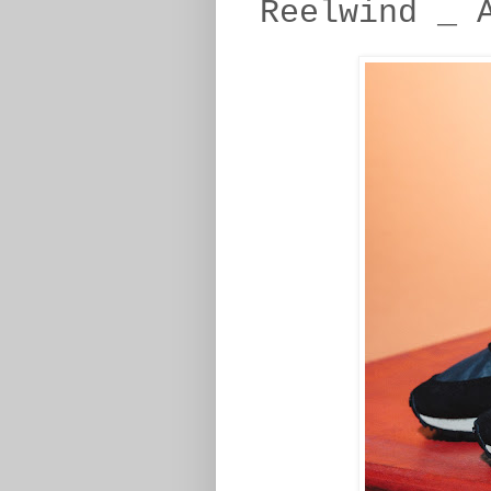
Reelwind _ 