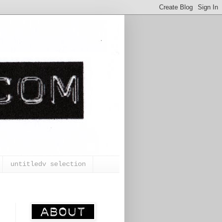
untitledv selection