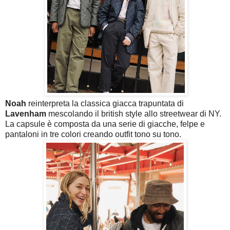
Noah
reinterpreta la classica giacca trapuntata di
Lavenham
mescolando il british style allo streetwear di NY.
La capsule è composta da una serie di giacche, felpe e
pantaloni in tre colori creando outfit tono su tono.