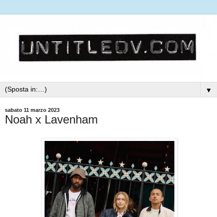
▼
sabato 11 marzo 2023
Noah x Lavenham