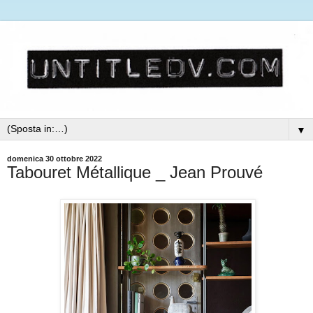
▼
domenica 30 ottobre 2022
Tabouret Métallique _ Jean Prouvé