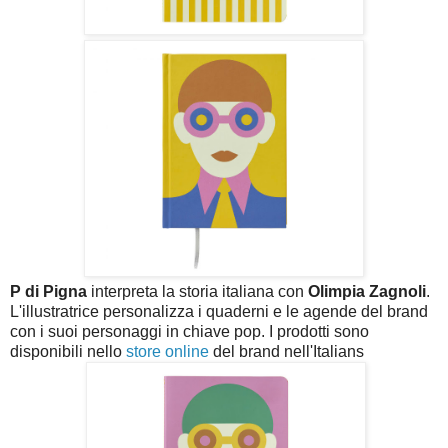
P di Pigna
interpreta la storia italiana con
Olimpia Zagnoli
.
L'illustratrice personalizza i quaderni e le agende del brand
con i suoi personaggi in chiave pop. I prodotti sono
disponibili nello
store online
del brand nell'Italians