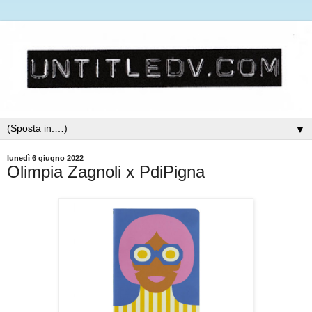
▼
lunedì 6 giugno 2022
Olimpia Zagnoli x PdiPigna