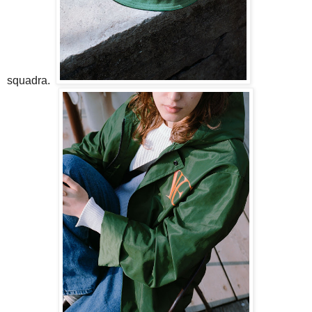
squadra.