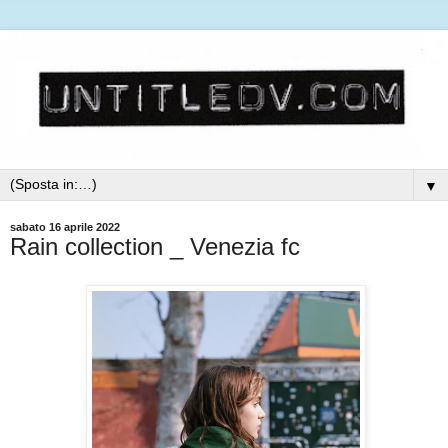
▼
sabato 16 aprile 2022
Rain collection _ Venezia fc