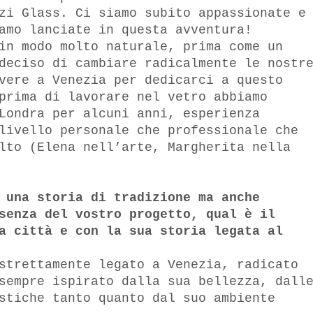
zi Glass. Ci siamo subito appassionate e
amo lanciate in questa avventura!
in modo molto naturale, prima come un
deciso di cambiare radicalmente le nostr
vere a Venezia per dedicarci a questo
prima di lavorare nel vetro abbiamo
Londra per alcuni anni, esperienza
livello personale che professionale che
lto (Elena nell’arte, Margherita nella
 una storia di tradizione ma anche
senza del vostro progetto, qual è il
a città e con la sua storia legata al
strettamente legato a Venezia, radicato
sempre ispirato dalla sua bellezza, dall
stiche tanto quanto dal suo ambiente