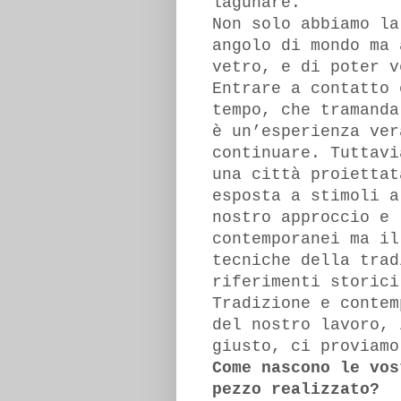
lagunare.
Non solo abbiamo la
angolo di mondo ma 
vetro, e di poter v
Entrare a contatto 
tempo, che tramanda
è un’esperienza ver
continuare. Tuttavi
una città proiettat
esposta a stimoli a
nostro approccio e 
contemporanei ma il
tecniche della trad
riferimenti storici
Tradizione e contem
del nostro lavoro, 
giusto, ci proviamo
Come nascono le vos
pezzo realizzato?