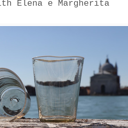
ith Elena e Margherita