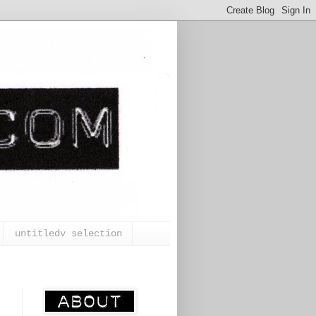
untitledv selection