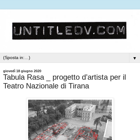
▼
giovedì 18 giugno 2020
Tabula Rasa _ progetto d’artista per il
Teatro Nazionale di Tirana