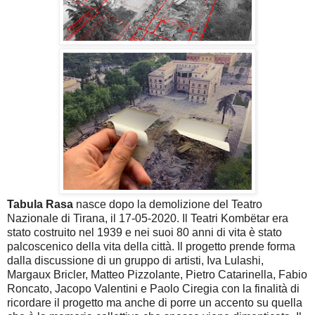
Tabula Rasa
nasce dopo la demolizione del Teatro
Nazionale di Tirana, il 17-05-2020. Il
Teatri Kombëtar era
stato costruito nel 1939 e nei suoi 80 anni di vita è stato
palcoscenico della vita della città. Il progetto prende forma
dalla discussione di un gruppo di artisti,
Iva Lulashi,
Margaux Bricler, Matteo Pizzolante, Pietro Catarinella, Fabio
Roncato, Jacopo Valentini e Paolo Ciregia con la finalità di
ricordare il progetto ma anche di porre un accento su quella