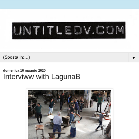
▼
domenica 10 maggio 2020
Interviww with LagunaB