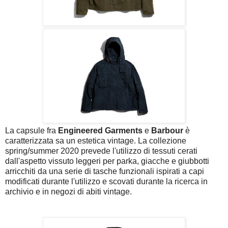
La capsule fra
Engineered Garments
e
Barbour
è
caratterizzata sa un estetica vintage. La collezione
spring/summer 2020 prevede l'utilizzo di tessuti cerati
dall'aspetto vissuto leggeri per parka, giacche e giubbotti
arricchiti da una serie di tasche funzionali ispirati a capi
modificati durante l'utilizzo e scovati durante la ricerca in
archivio e in negozi di abiti vintage.