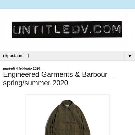
▼
martedì 4 febbraio 2020
Engineered Garments & Barbour _
spring/summer 2020