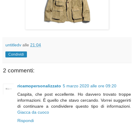
untitledv
alle
21:04
Condividi
2 commenti:
ricamopersonalizzato
5 marzo 2020 alle ore 09:20
Caspita, che post eccellente. Ho davvero trovato troppe
informazioni. È quello che stavo cercando. Vorrei suggerirti
di continuare a condividere questo tipo di informazioni.
Giacca da cuoco
Rispondi