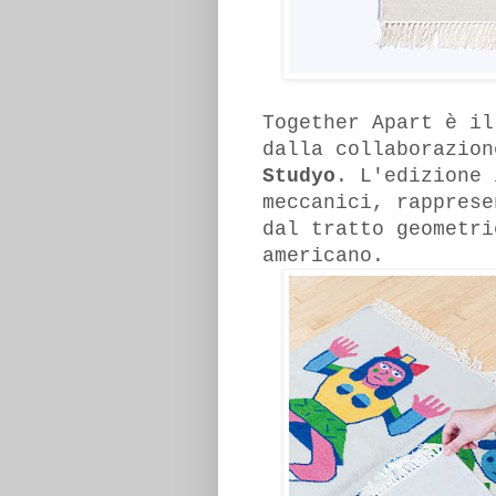
Together Apart è il
dalla collaborazion
Studyo
. L'edizione 
meccanici, rapprese
dal tratto geometri
americano.