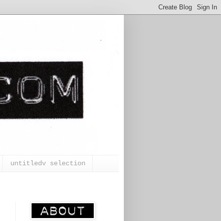
untitledv selection