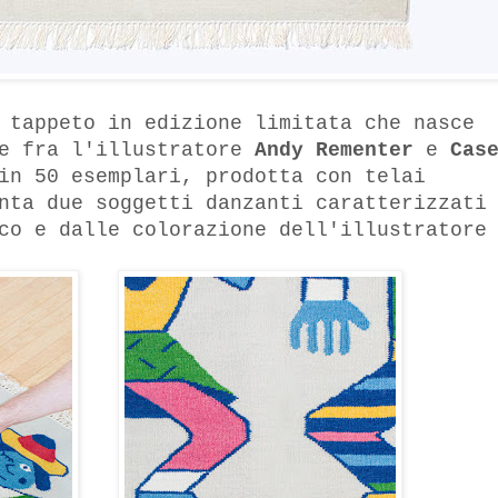
 tappeto in edizione limitata che nasce
e fra l'illustratore
Andy Rementer
e
Cas
in 50 esemplari, prodotta con telai
nta due soggetti danzanti caratterizzati
co e dalle colorazione dell'illustratore