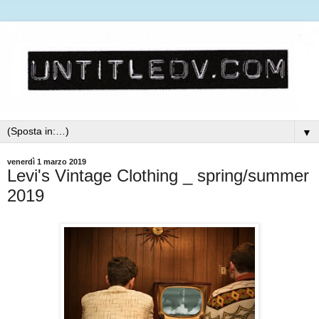
▼
venerdì 1 marzo 2019
Levi's Vintage Clothing _ spring/summer
2019