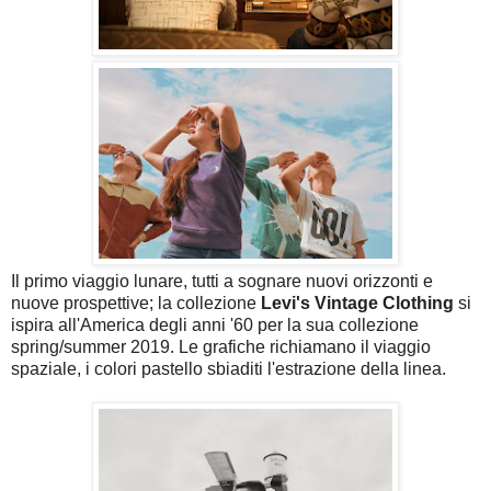
Il primo viaggio lunare, tutti a sognare nuovi orizzonti e
nuove prospettive; la collezione
Levi's Vintage Clothing
si
ispira all'America degli anni '60 per la sua collezione
spring/summer 2019. Le grafiche richiamano il viaggio
spaziale, i colori pastello sbiaditi l'estrazione della linea.