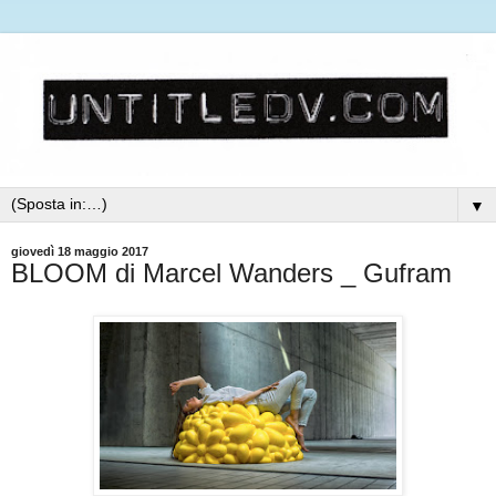
▼
giovedì 18 maggio 2017
BLOOM di Marcel Wanders _ Gufram