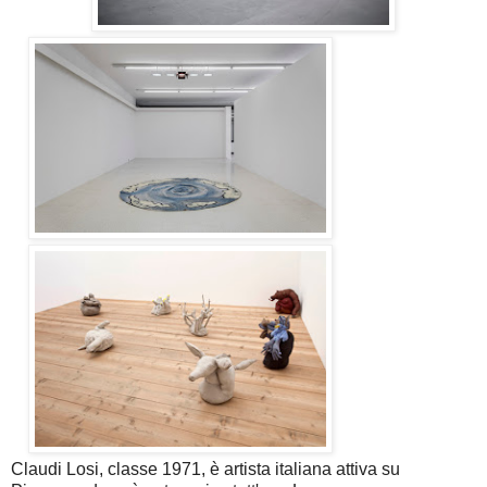
Claudi Losi, classe 1971, è artista italiana attiva su