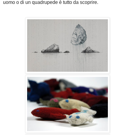
uomo o di un quadrupede è tutto da scoprire.