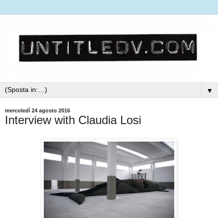
▼
mercoledì 24 agosto 2016
Interview with Claudia Losi