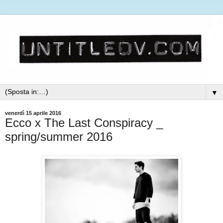
▼
venerdì 15 aprile 2016
Ecco x The Last Conspiracy _
spring/summer 2016