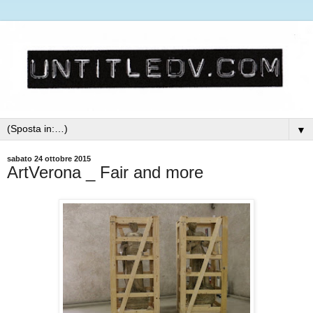
▼
sabato 24 ottobre 2015
ArtVerona _ Fair and more