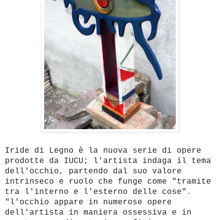
Iride di Legno è la nuova serie di opere
prodotte da IUCU; l'artista indaga il tema
dell'occhio, partendo dal suo valore
intrinseco e ruolo che funge come "tramite
tra l'interno e l'esterno delle cose".
"l'occhio appare in numerose opere
dell'artista in maniera ossessiva e in