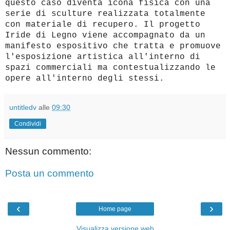
questo caso diventa icona fisica con una
serie di sculture realizzata totalmente
con materiale di recupero. Il progetto
Iride di Legno viene accompagnato da un
manifesto espositivo che tratta e promuove
l'esposizione artistica all'interno di
spazi commerciali ma contestualizzando le
opere all'interno degli stessi.
untitledv
alle
09:30
Condividi
Nessun commento:
Posta un commento
‹
›
Home page
Visualizza versione web