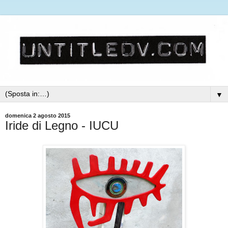
▼
domenica 2 agosto 2015
Iride di Legno - IUCU