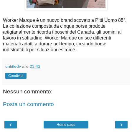
Worker Marque è un nuovo brand scovato a Pitti Uomo 85°.
La collezione composta da cinque borse prodotte
artigianalmente ricorda i boschi del Canada, gli uomini al
lavoro in solitudine. Worker Marque unisce differenti
materiali adatti a durare nel tempo, creando borse
indistruttibili per situazioni estreme.
untitledv
alle
23:43
Condividi
Nessun commento:
Posta un commento
‹
›
Home page