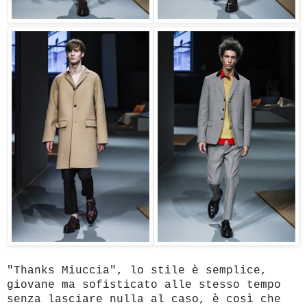
"Thanks Miuccia", lo stile è semplice,
giovane ma sofisticato alle stesso tempo
senza lasciare nulla al caso, è così che