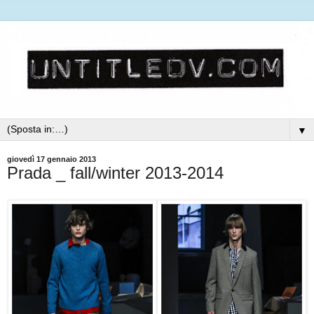
▼
giovedì 17 gennaio 2013
Prada _ fall/winter 2013-2014