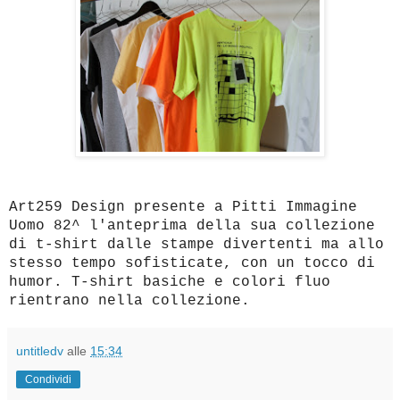
Art259 Design presente a Pitti Immagine
Uomo 82^ l'anteprima della sua collezione
di t-shirt dalle stampe divertenti ma allo
stesso tempo sofisticate, con un tocco di
humor. T-shirt basiche e colori fluo
rientrano nella collezione.
untitledv
alle
15:34
Condividi