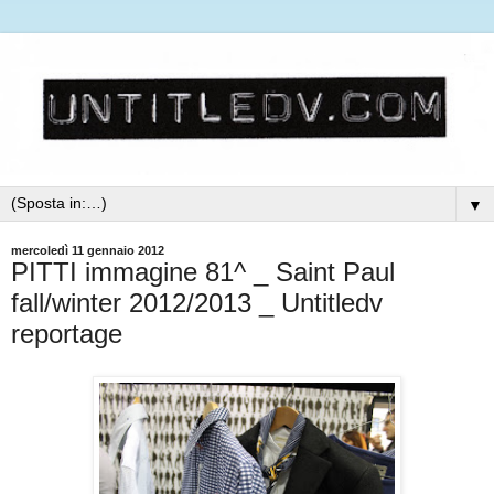
▼
mercoledì 11 gennaio 2012
PITTI immagine 81^ _ Saint Paul
fall/winter 2012/2013 _ Untitledv
reportage