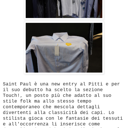
Saint Paul è una new entry al Pitti e per
il suo debutto ha scelto la sezione
Touch!, un posto più che adatto al suo
stile folk ma allo stesso tempo
contemporaneo che mescola dettagli
divertenti alla classicità dei capi. Lo
stilista gioca con le fantasie dei tessuti
e all'occorrenza li inserisce come