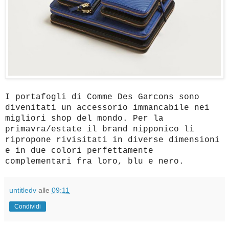
I portafogli di Comme Des Garcons sono
divenitati un accessorio immancabile nei
migliori shop del mondo. Per la
primavra/estate il brand nipponico li
ripropone rivisitati in diverse dimensioni
e in due colori perfettamente
complementari fra loro, blu e nero.
untitledv
alle
09:11
Condividi