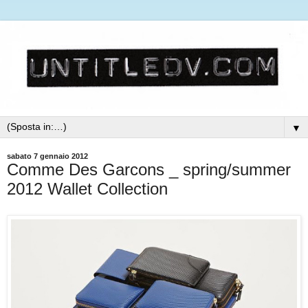
▼
sabato 7 gennaio 2012
Comme Des Garcons _ spring/summer
2012 Wallet Collection