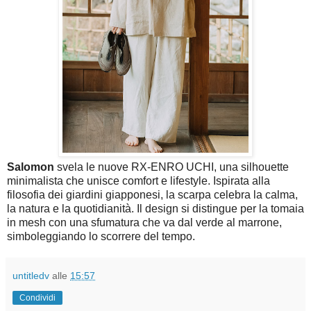
Salomon
svela le nuove RX-ENRO UCHI, una silhouette
minimalista che unisce comfort e lifestyle. Ispirata alla
filosofia dei giardini giapponesi, la scarpa celebra la calma,
la natura e la quotidianità. Il design si distingue per la tomaia
in mesh con una sfumatura che va dal verde al marrone,
simboleggiando lo scorrere del tempo.
untitledv
alle
15:57
Condividi