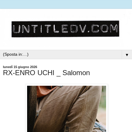
▼
lunedì 15 giugno 2026
RX-ENRO UCHI _ Salomon