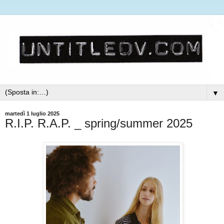
▼
martedì 1 luglio 2025
R.I.P. R.A.P. _ spring/summer 2025