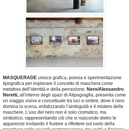
MASQUERADE
unisce grafica, poesia e sperimentazione
tipografica per esplorare il concetto di maschera come
metafora dell’identità e della percezione.
Nero/Alessandro
Neretti,
all'interno degli spazi di Atipogragfia, presenta come
un viaggio visivo e concettuale tra luci e ombre, dove il nero
domina la scena, enfatizzando l’ambiguità e il mistero delle
maschere. L’uso del nero non è solo cromatico, ma
simbolico, rappresentando ciò che si nasconde dietro le
apparenze invitando il fruitore a riflettere sul ruolo della