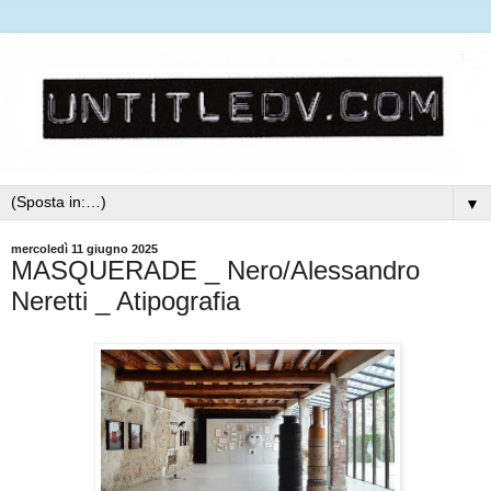
▼
mercoledì 11 giugno 2025
MASQUERADE _ Nero/Alessandro
Neretti _ Atipografia