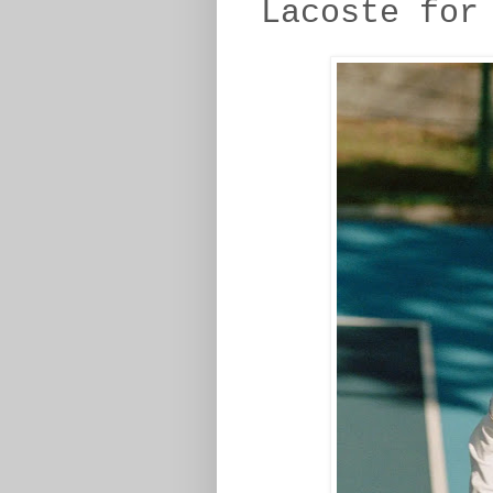
Lacoste for