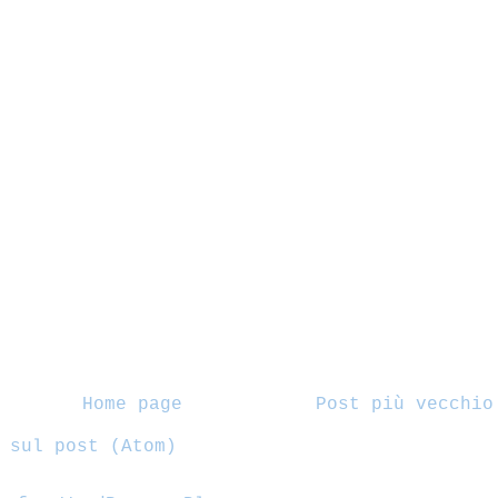
Home page
Post più vecchio
 sul post (Atom)