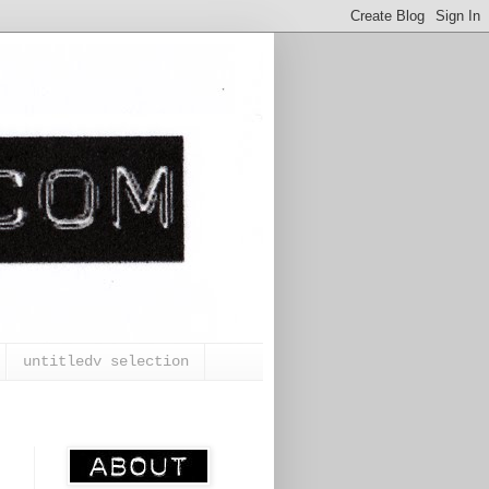
untitledv selection