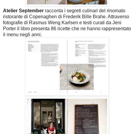
Atelier September
racconta i segreti culinari del rinomato
ristorante di Copenaghen di Frederik Bille Brahe. Attraverso
fotografie di Rasmus Weng Karlsen e testi curati da Jeni
Porter il libro presenta 86 ricette che ne hanno rappresentato
il menu negli anni.