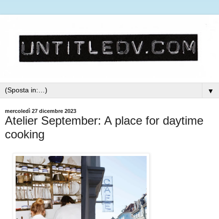
▼
mercoledì 27 dicembre 2023
Atelier September: A place for daytime
cooking