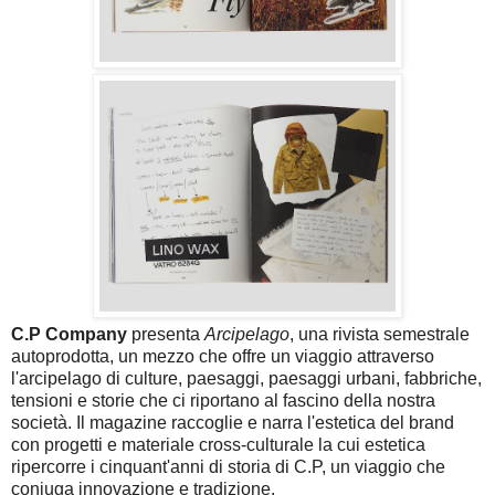
C.P Company
presenta
Arcipelago
, una rivista semestrale
autoprodotta, un mezzo che offre un viaggio attraverso
l'arcipelago di culture, paesaggi, paesaggi urbani, fabbriche,
tensioni e storie che ci riportano al fascino della nostra
società. Il magazine raccoglie e narra l'estetica del brand
con progetti e materiale cross-culturale la cui estetica
ripercorre i cinquant'anni di storia di C.P, un viaggio che
coniuga innovazione e tradizione.