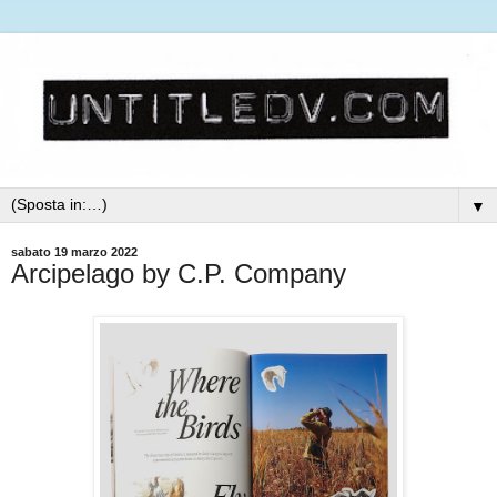
▼
sabato 19 marzo 2022
Arcipelago by C.P. Company