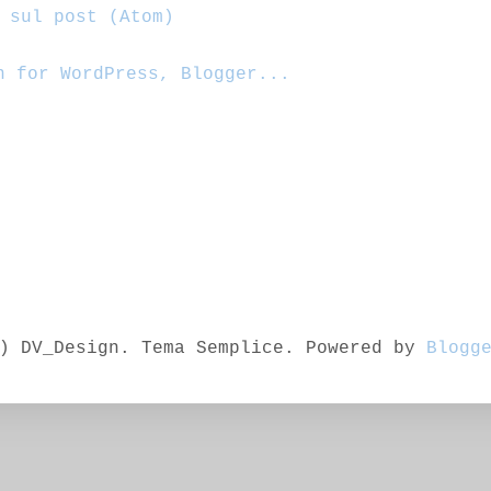
 sul post (Atom)
) DV_Design. Tema Semplice. Powered by
Blogg