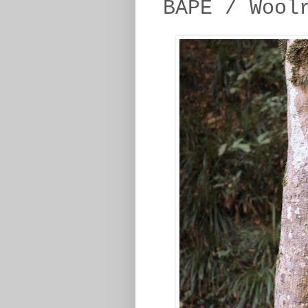
BAPE / Wool