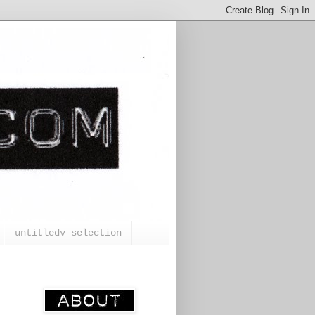
untitledv selection