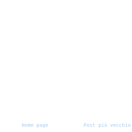
Home page
Post più vecchio