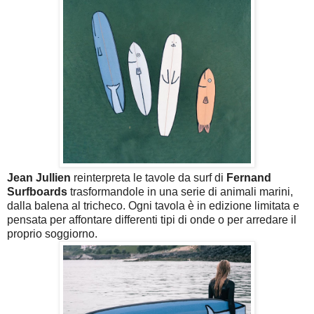
Jean Jullien
reinterpreta le tavole da surf di
Fernand
Surfboards
trasformandole in una serie di animali marini,
dalla balena al tricheco. Ogni tavola è in edizione limitata e
pensata per affontare differenti tipi di onde o per arredare il
proprio soggiorno.