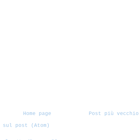
Home page
Post più vecchio
 sul post (Atom)