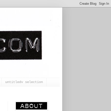
untitledv selection