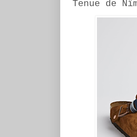
Tenue de Nî