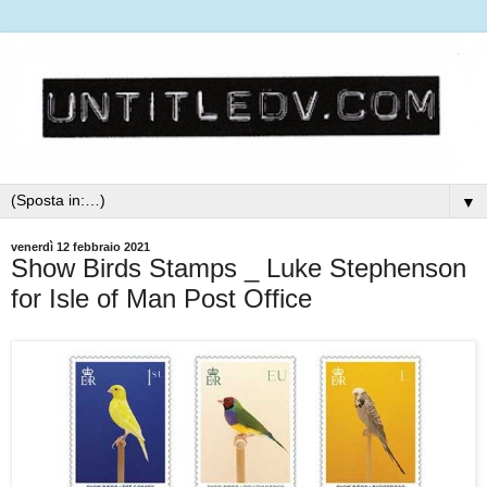
▼
venerdì 12 febbraio 2021
Show Birds Stamps _ Luke Stephenson
for Isle of Man Post Office