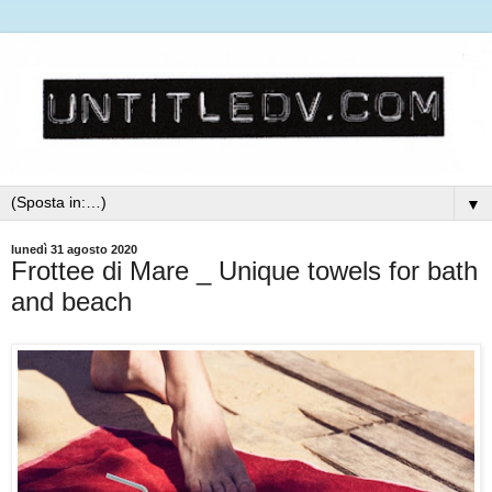
▼
lunedì 31 agosto 2020
Frottee di Mare _ Unique towels for bath
and beach