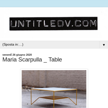
▼
venerdì 26 giugno 2020
Maria Scarpulla _ Table