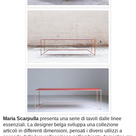
Maria Scarpulla
presenta una serie di tavoli dalle linee
essenziali. La designer belga sviluppa una collezione
articoli in differenti dimensioni, pensati i diversi utilizzi a